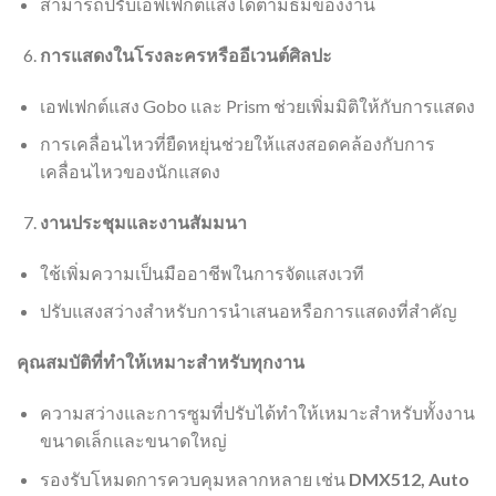
สามารถปรับเอฟเฟกต์แสงได้ตามธีมของงาน
การแสดงในโรงละครหรืออีเวนต์ศิลปะ
เอฟเฟกต์แสง Gobo และ Prism ช่วยเพิ่มมิติให้กับการแสดง
การเคลื่อนไหวที่ยืดหยุ่นช่วยให้แสงสอดคล้องกับการ
เคลื่อนไหวของนักแสดง
งานประชุมและงานสัมมนา
ใช้เพิ่มความเป็นมืออาชีพในการจัดแสงเวที
ปรับแสงสว่างสำหรับการนำเสนอหรือการแสดงที่สำคัญ
คุณสมบัติที่ทำให้เหมาะสำหรับทุกงาน
ความสว่างและการซูมที่ปรับได้ทำให้เหมาะสำหรับทั้งงาน
ขนาดเล็กและขนาดใหญ่
รองรับโหมดการควบคุมหลากหลาย เช่น
DMX512, Auto