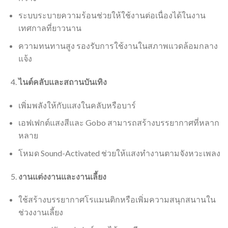
ระบบระบายความร้อนช่วยให้ใช้งานต่อเนื่องได้ในงาน
เทศกาลที่ยาวนาน
ความทนทานสูง รองรับการใช้งานในสภาพแวดล้อมกลาง
แจ้ง
ไนต์คลับและสถานบันเทิง
เพิ่มพลังให้กับแสงในคลับหรือบาร์
เอฟเฟกต์แสงสีและ Gobo สามารถสร้างบรรยากาศที่หลาก
หลาย
โหมด Sound-Activated ช่วยให้แสงทำงานตามจังหวะเพลง
งานแต่งงานและงานเลี้ยง
ใช้สร้างบรรยากาศโรแมนติกหรือเพิ่มความสนุกสนานใน
ช่วงงานเลี้ยง