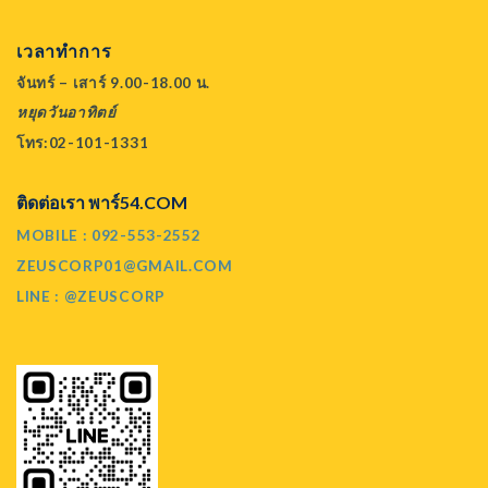
เวลาทำการ
จันทร์ – เสาร์ 9.00-18.00 น.
หยุดวันอาทิตย์
โทร:02-101-1331
ติดต่อเรา พาร์54.COM
MOBILE : 092-553-2552
ZEUSCORP01@GMAIL.COM
LINE : @ZEUSCORP