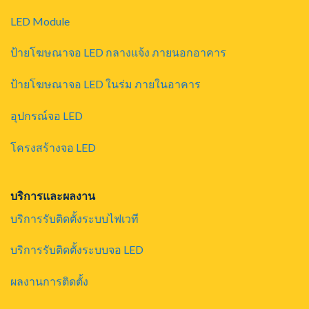
LED Module
ป้ายโฆษณาจอ LED กลางแจ้ง ภายนอกอาคาร
ป้ายโฆษณาจอ LED ในร่ม ภายในอาคาร
อุปกรณ์จอ LED
โครงสร้างจอ LED
บริการและผลงาน
บริการรับติดตั้งระบบไฟเวที
บริการรับติดตั้งระบบจอ LED
ผลงานการติดตั้ง