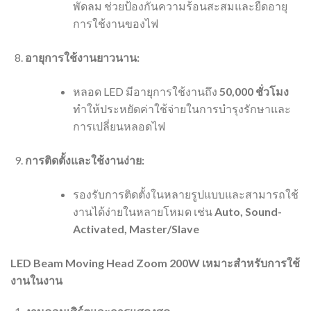
พัดลม ช่วยป้องกันความร้อนสะสมและยืดอายุ
การใช้งานของไฟ
อายุการใช้งานยาวนาน:
หลอด LED มีอายุการใช้งานถึง
50,000 ชั่วโมง
ทำให้ประหยัดค่าใช้จ่ายในการบำรุงรักษาและ
การเปลี่ยนหลอดไฟ
การติดตั้งและใช้งานง่าย:
รองรับการติดตั้งในหลายรูปแบบและสามารถใช้
งานได้ง่ายในหลายโหมด เช่น
Auto, Sound-
Activated, Master/Slave
LED Beam Moving Head Zoom 200W เหมาะสำหรับการใช้
งานในงาน