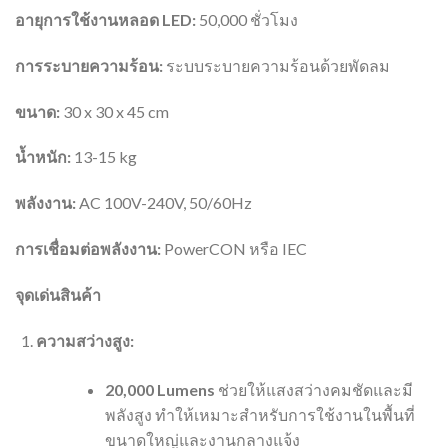
อายุการใช้งานหลอด LED:
50,000 ชั่วโมง
การระบายความร้อน:
ระบบระบายความร้อนด้วยพัดลม
ขนาด:
30 x 30 x 45 cm
น้ำหนัก:
13-15 kg
พลังงาน:
AC 100V-240V, 50/60Hz
การเชื่อมต่อพลังงาน:
PowerCON หรือ IEC
จุดเด่นสินค้า
ความสว่างสูง:
20,000 Lumens
ช่วยให้แสงสว่างคมชัดและมี
พลังสูง ทำให้เหมาะสำหรับการใช้งานในพื้นที่
ขนาดใหญ่และงานกลางแจ้ง