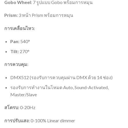
Gobo Wheel:
7 รูปแบบ Gobo พร้อมการหมุน
Prism:
3 หน้า Prism พร้อมการหมุน
การเคลื่อนไหว:
Pan:
540°
Tilt:
270°
การควบคุม:
DMX512 (รองรับการควบคุมผ่าน DMX ด้วย 14 ช่อง)
รองรับการทำงานในโหมด Auto, Sound-Activated,
Master/Slave
สโตรบ:
0-20Hz
การปรับแสง:
0-100% Linear dimmer