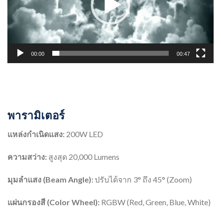
00:00
00:47
พารามิเตอร์
แหล่งกำเนิดแสง:
200W LED
ความสว่าง:
สูงสุด 20,000 Lumens
มุมลำแสง (Beam Angle):
ปรับได้จาก 3° ถึง 45° (Zoom)
แผ่นกรองสี (Color Wheel):
RGBW (Red, Green, Blue, White)