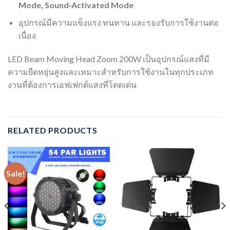
Mode, Sound-Activated Mode
อุปกรณ์มีความแข็งแรง ทนทาน และรองรับการใช้งานต่อ
เนื่อง
LED Beam Moving Head Zoom 200W เป็นอุปกรณ์แสงที่มี
ความยืดหยุ่นสูงและเหมาะสำหรับการใช้งานในทุกประเภท
งานที่ต้องการเอฟเฟกต์แสงที่โดดเด่น
RELATED PRODUCTS
Sale!