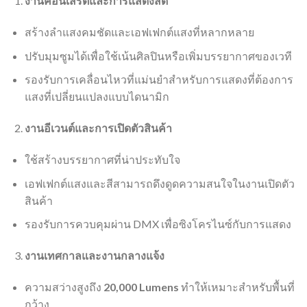
งานคอนเสิร์ตและการแสดงสด
สร้างลำแสงคมชัดและเอฟเฟกต์แสงที่หลากหลาย
ปรับมุมซูมได้เพื่อใช้เน้นศิลปินหรือเพิ่มบรรยากาศของเวที
รองรับการเคลื่อนไหวที่แม่นยำสำหรับการแสดงที่ต้องการ
แสงที่เปลี่ยนแปลงแบบไดนามิก
งานอีเวนต์และการเปิดตัวสินค้า
ใช้สร้างบรรยากาศที่น่าประทับใจ
เอฟเฟกต์แสงและสีสามารถดึงดูดความสนใจในงานเปิดตัว
สินค้า
รองรับการควบคุมผ่าน DMX เพื่อซิงโครไนซ์กับการแสดง
งานเทศกาลและงานกลางแจ้ง
ความสว่างสูงถึง
20,000 Lumens
ทำให้เหมาะสำหรับพื้นที่
กว้าง