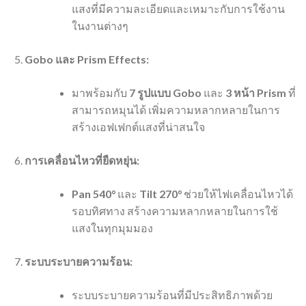
แสงที่มีความละเอียดและเหมาะกับการใช้งาน
ในงานต่างๆ
Gobo และ Prism Effects:
มาพร้อมกับ
7 รูปแบบ Gobo
และ
3 หน้า Prism
ที่
สามารถหมุนได้ เพิ่มความหลากหลายในการ
สร้างเอฟเฟกต์แสงที่น่าสนใจ
การเคลื่อนไหวที่ยืดหยุ่น:
Pan 540°
และ
Tilt 270°
ช่วยให้ไฟเคลื่อนไหวได้
รอบทิศทาง สร้างความหลากหลายในการใช้
แสงในทุกมุมมอง
ระบบระบายความร้อน:
ระบบระบายความร้อนที่มีประสิทธิภาพด้วย