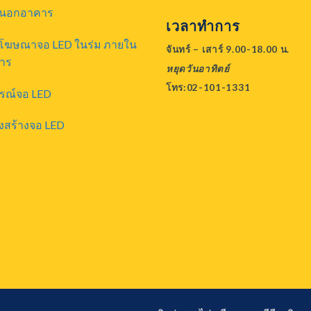
นอกอาคาร
เวลาทำการ
ยโฆษณาจอ LED ในร่ม ภายใน
จันทร์ – เสาร์ 9.00-18.00 น.
าร
หยุดวันอาทิตย์
โทร:02-101-1331
กรณ์จอ LED
งสร้างจอ LED