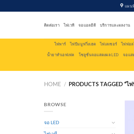
Skip
แผนที
to
content
ติดต่อเรา
ไฟเวที
จอแอลอีดี
บริการและผลงาน
ไฟพาร์
ไฟบีม มูฟวิ่งเฮด
ไฟเลเซอร์
ไฟฟอลโ
น้ำยาทำเอฟเฟค
โซลูชั่นจอแสดงผล LED
จอแส
HOME
/
PRODUCTS TAGGED “ไฟบีม 
BROWSE
จอ LED
ไฟเวที