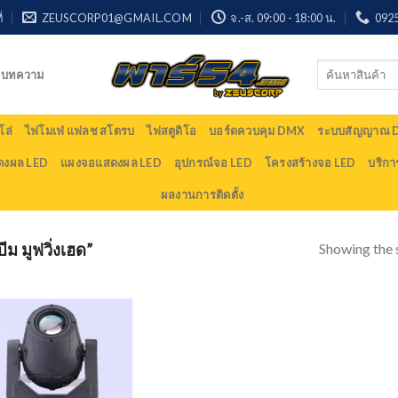
่
ZEUSCORP01@GMAIL.COM
จ.-ส. 09:00 - 18:00 น.
092
Search
บทความ
for:
ล่
ไฟโมเฟ่ แฟลช สโตรบ
ไฟสตูดิโอ
บอร์ดควบคุม DMX
ระบบสัญญาณ
ดงผล LED
แผงจอแสดงผล LED
อุปกรณ์จอ LED
โครงสร้างจอ LED
บริกา
ผลงานการติดตั้ง
Showing the s
มูฟวิ่งเฮด”