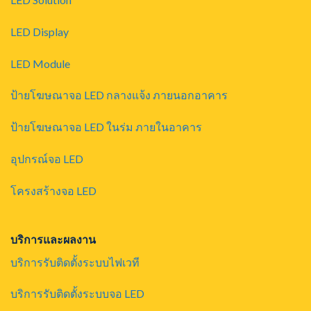
LED Display
LED Module
ป้ายโฆษณาจอ LED กลางแจ้ง ภายนอกอาคาร
ป้ายโฆษณาจอ LED ในร่ม ภายในอาคาร
อุปกรณ์จอ LED
โครงสร้างจอ LED
บริการและผลงาน
บริการรับติดตั้งระบบไฟเวที
บริการรับติดตั้งระบบจอ LED