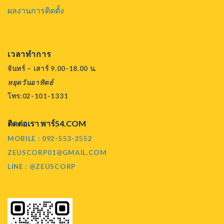
ผลงานการติดตั้ง
เวลาทำการ
จันทร์ – เสาร์ 9.00-18.00 น.
หยุดวันอาทิตย์
โทร:02-101-1331
ติดต่อเรา พาร์54.COM
MOBILE : 092-553-2552
ZEUSCORP01@GMAIL.COM
LINE : @ZEUSCORP