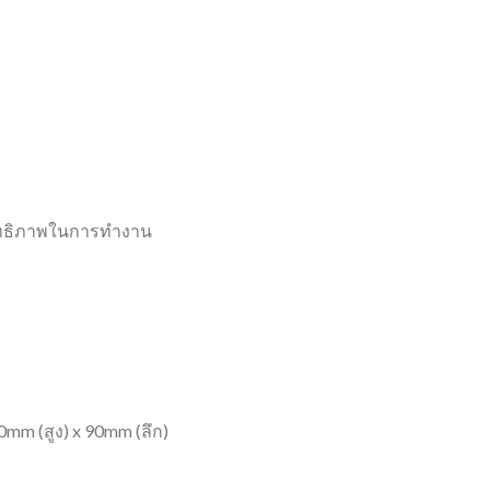
ิทธิภาพในการทำงาน
mm (สูง) x 90mm (ลึก)