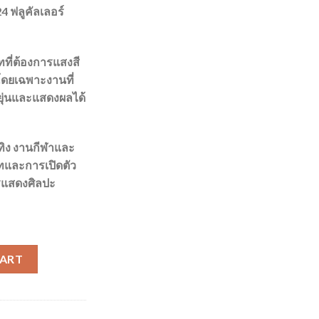
4 ฟลูคัลเลอร์
ี่ต้องการแสงสี
โดยเฉพาะงานที่
ยุ่นและแสดงผลได้
ทิง งานกีฬาและ
และการเปิดตัว
รแสดงศิลปะ
ูคัลเลอร์ 3อิน1 quantity
CART