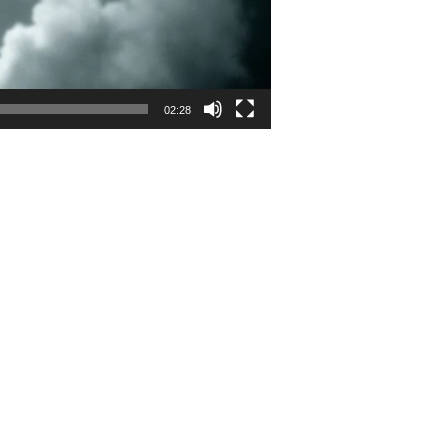
02:28