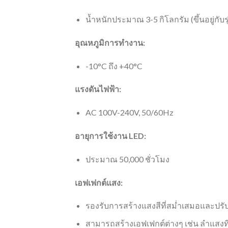
น้ำหนักประมาณ 3-5 กิโลกรัม (ขึ้นอยู่กับรุ่
อุณหภูมิการทำงาน:
-10°C ถึง +40°C
แรงดันไฟฟ้า:
AC 100V-240V, 50/60Hz
อายุการใช้งาน LED:
ประมาณ 50,000 ชั่วโมง
เอฟเฟกต์แสง:
รองรับการสร้างแสงสีที่สม่ำเสมอและปร
สามารถสร้างเอฟเฟกต์ต่างๆ เช่น ลำแสงที่