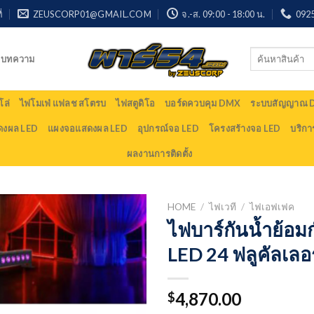
่
ZEUSCORP01@GMAIL.COM
จ.-ส. 09:00 - 18:00 น.
092
Search
บทความ
for:
ล่
ไฟโมเฟ่ แฟลช สโตรบ
ไฟสตูดิโอ
บอร์ดควบคุม DMX
ระบบสัญญาณ
ดงผล LED
แผงจอแสดงผล LED
อุปกรณ์จอ LED
โครงสร้างจอ LED
บริกา
ผลงานการติดตั้ง
HOME
/
ไฟเวที
/
ไฟเอฟเฟค
ไฟบาร์กันน้ำย้อ
LED 24 ฟลูคัลเลอร
4,870.00
$