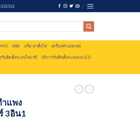
5532552
 DMX
ทรัส
แร็ค ขาตั้งไฟ
เครื่องทำเอฟเฟค
รรับติดตั้งระบบไฟเวที
บริการรับติดตั้งระบบจอ LED
มกำแพง
์ 3อิน1