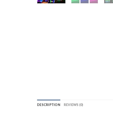
DESCRIPTION
REVIEWS (0)