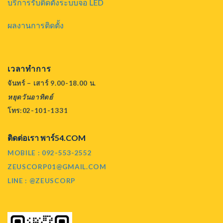
บริการรับติดตั้งระบบจอ LED
ผลงานการติดตั้ง
เวลาทำการ
จันทร์ – เสาร์ 9.00-18.00 น.
หยุดวันอาทิตย์
โทร:02-101-1331
ติดต่อเรา พาร์54.COM
MOBILE : 092-553-2552
ZEUSCORP01@GMAIL.COM
LINE : @ZEUSCORP