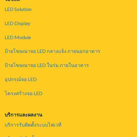
LED Solution
LED Display
LED Module
ป้ายโฆษณาจอ LED กลางแจ้ง ภายนอกอาคาร
ป้ายโฆษณาจอ LED ในร่ม ภายในอาคาร
อุปกรณ์จอ LED
โครงสร้างจอ LED
บริการและผลงาน
บริการรับติดตั้งระบบไฟเวที