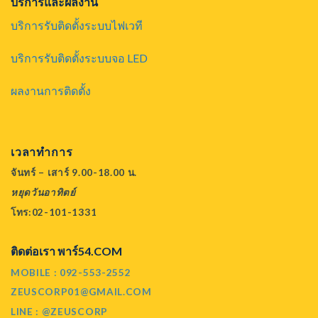
บริการและผลงาน
บริการรับติดตั้งระบบไฟเวที
บริการรับติดตั้งระบบจอ LED
ผลงานการติดตั้ง
เวลาทำการ
จันทร์ – เสาร์ 9.00-18.00 น.
หยุดวันอาทิตย์
โทร:02-101-1331
ติดต่อเรา พาร์54.COM
MOBILE : 092-553-2552
ZEUSCORP01@GMAIL.COM
LINE : @ZEUSCORP