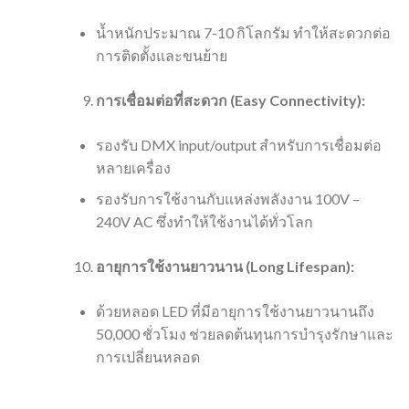
น้ำหนักประมาณ 7-10 กิโลกรัม ทำให้สะดวกต่อ
การติดตั้งและขนย้าย
การเชื่อมต่อที่สะดวก (Easy Connectivity):
รองรับ DMX input/output สำหรับการเชื่อมต่อ
หลายเครื่อง
รองรับการใช้งานกับแหล่งพลังงาน 100V –
240V AC ซึ่งทำให้ใช้งานได้ทั่วโลก
อายุการใช้งานยาวนาน (Long Lifespan):
ด้วยหลอด LED ที่มีอายุการใช้งานยาวนานถึง
50,000 ชั่วโมง ช่วยลดต้นทุนการบำรุงรักษาและ
การเปลี่ยนหลอด