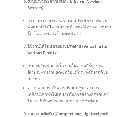
ระบบระบายความร้อน (Efficient Cooling
System):
มีระบบระบายความร้อนที่มีประสิทธิภาพด้วย
พัดลม ทำให้ไฟสามารถทำงานได้อย่างยาวนาน
โดยไม่เกิดความร้อนสูงเกินไป
ใช้งานได้ในหลายประเภทงาน (Versatile for
Various Events):
เหมาะสำหรับการใช้งานในคอนเสิร์ต, งาน
อีเวนต์, งานจัดแสดง, หรือแม้กระทั่งในสตูดิโอ
ถ่ายทำ
ความสามารถในการปรับมุมซูมและการ
เคลื่อนไหวทำให้เหมาะกับการสร้างสรรค์แสง
ในงานที่ต้องการการแสดงแสงที่ซับซ้อน
ขนาดกะทัดรัด (Compact and Lightweight):