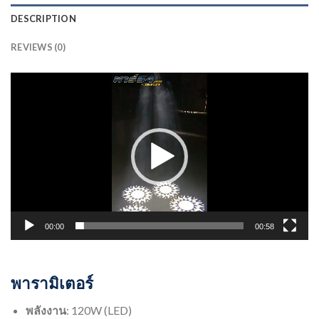
DESCRIPTION
REVIEWS (0)
ตัว
เล่น
ไฟล์
วิดีโอ
00:00
00:58
พารามิเตอร์
พลังงาน
: 120W (LED)