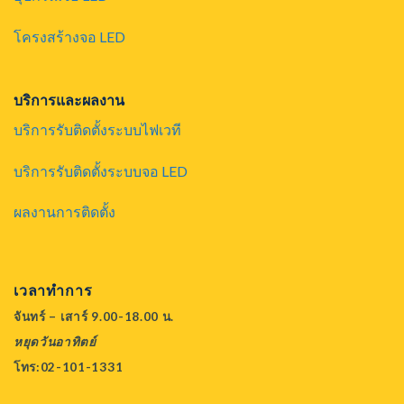
โครงสร้างจอ LED
บริการและผลงาน
บริการรับติดตั้งระบบไฟเวที
บริการรับติดตั้งระบบจอ LED
ผลงานการติดตั้ง
เวลาทำการ
จันทร์ – เสาร์ 9.00-18.00 น.
หยุดวันอาทิตย์
โทร:02-101-1331