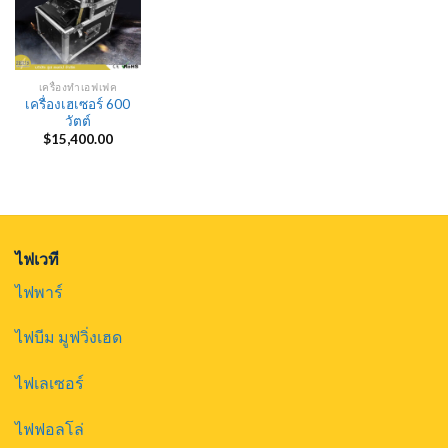
เครื่องทำเอฟเฟค
เครื่องเฮเซอร์ 600
วัตต์
$
15,400.00
ไฟเวที
ไฟพาร์
ไฟบีม มูฟวิ่งเฮด
ไฟเลเซอร์
ไฟฟอลโล่