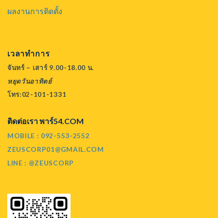
ผลงานการติดตั้ง
เวลาทำการ
จันทร์ – เสาร์ 9.00-18.00 น.
หยุดวันอาทิตย์
โทร:02-101-1331
ติดต่อเรา พาร์54.COM
MOBILE : 092-553-2552
ZEUSCORP01@GMAIL.COM
LINE : @ZEUSCORP