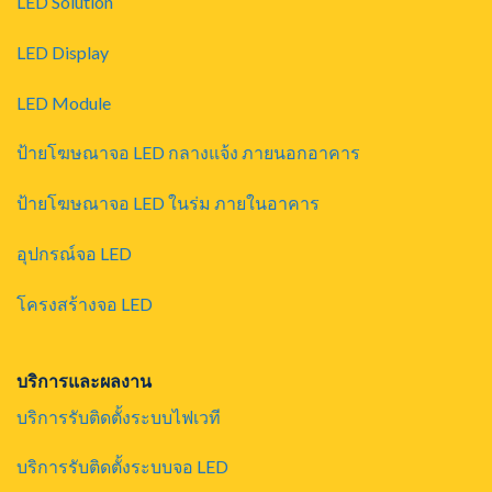
LED Solution
LED Display
LED Module
ป้ายโฆษณาจอ LED กลางแจ้ง ภายนอกอาคาร
ป้ายโฆษณาจอ LED ในร่ม ภายในอาคาร
อุปกรณ์จอ LED
โครงสร้างจอ LED
บริการและผลงาน
บริการรับติดตั้งระบบไฟเวที
บริการรับติดตั้งระบบจอ LED