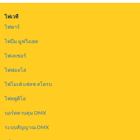
ไฟเวที
ไฟพาร์
ไฟบีม มูฟวิ่งเฮด
ไฟเลเซอร์
ไฟฟอลโล่
ไฟโมเฟ่ แฟลช สโตรบ
ไฟสตูดิโอ
บอร์ดควบคุม DMX
ระบบสัญญาณ DMX