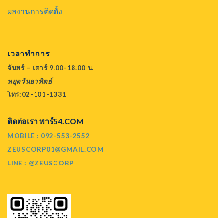
ผลงานการติดตั้ง
เวลาทำการ
จันทร์ – เสาร์ 9.00-18.00 น.
หยุดวันอาทิตย์
โทร:02-101-1331
ติดต่อเรา พาร์54.COM
MOBILE : 092-553-2552
ZEUSCORP01@GMAIL.COM
LINE : @ZEUSCORP