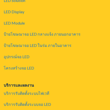
LED Solution
LED Display
LED Module
ป้ายโฆษณาจอ LED กลางแจ้ง ภายนอกอาคาร
ป้ายโฆษณาจอ LED ในร่ม ภายในอาคาร
อุปกรณ์จอ LED
โครงสร้างจอ LED
บริการและผลงาน
บริการรับติดตั้งระบบไฟเวที
บริการรับติดตั้งระบบจอ LED