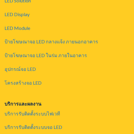
LED Solution
LED Display
LED Module
ป้ายโฆษณาจอ LED กลางแจ้ง ภายนอกอาคาร
ป้ายโฆษณาจอ LED ในร่ม ภายในอาคาร
อุปกรณ์จอ LED
โครงสร้างจอ LED
บริการและผลงาน
บริการรับติดตั้งระบบไฟเวที
บริการรับติดตั้งระบบจอ LED