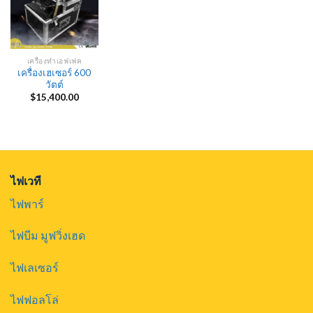
เครื่องทำเอฟเฟค
เครื่องเฮเซอร์ 600
วัตต์
$
15,400.00
ไฟเวที
ไฟพาร์
ไฟบีม มูฟวิ่งเฮด
ไฟเลเซอร์
ไฟฟอลโล่