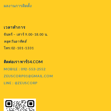
ผลงานการติดตั้ง
เวลาทำการ
จันทร์ – เสาร์ 9.00-18.00 น.
หยุดวันอาทิตย์
โทร:02-101-1331
ติดต่อเรา พาร์54.COM
MOBILE : 092-553-2552
ZEUSCORP01@GMAIL.COM
LINE : @ZEUSCORP