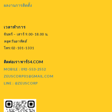
ผลงานการติดตั้ง
เวลาทำการ
จันทร์ – เสาร์ 9.00-18.00 น.
หยุดวันอาทิตย์
โทร:02-101-1331
ติดต่อเรา พาร์54.COM
MOBILE : 092-553-2552
ZEUSCORP01@GMAIL.COM
LINE : @ZEUSCORP