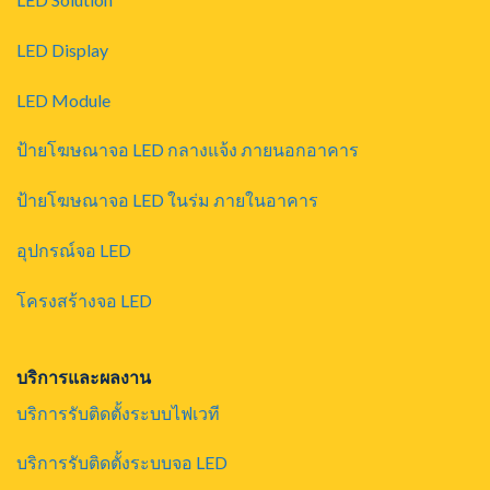
LED Display
LED Module
ป้ายโฆษณาจอ LED กลางแจ้ง ภายนอกอาคาร
ป้ายโฆษณาจอ LED ในร่ม ภายในอาคาร
อุปกรณ์จอ LED
โครงสร้างจอ LED
บริการและผลงาน
บริการรับติดตั้งระบบไฟเวที
บริการรับติดตั้งระบบจอ LED