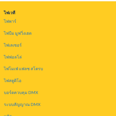
ไฟเวที
ไฟพาร์
ไฟบีม มูฟวิ่งเฮด
ไฟเลเซอร์
ไฟฟอลโล่
ไฟโมเฟ่ แฟลช สโตรบ
ไฟสตูดิโอ
บอร์ดควบคุม DMX
ระบบสัญญาณ DMX