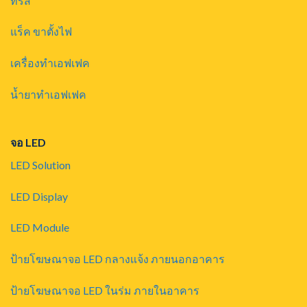
ทรัส
แร็ค ขาตั้งไฟ
เครื่องทำเอฟเฟค
น้ำยาทำเอฟเฟค
จอ LED
LED Solution
LED Display
LED Module
ป้ายโฆษณาจอ LED กลางแจ้ง ภายนอกอาคาร
ป้ายโฆษณาจอ LED ในร่ม ภายในอาคาร