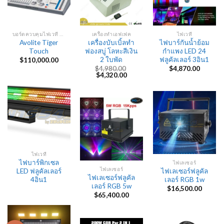
บอร์ดควบคุมไฟเวที DMX
เครื่องทำเอฟเฟค
ไฟเวที
Avolite Tiger
เครื่องบับเบิ้ลทำ
ไฟบาร์กันน้ำย้อม
Touch
ฟองสบู่ โลหะสีเงิน
กำแพง LED 24
2 ใบพัด
ฟลูคัลเลอร์ 3อิน1
$
110,000.00
$
4,980.00
$
4,870.00
Original
Current
$
4,320.00
price
price
was:
is:
$4,980.00.
$4,320.00.
ไฟเวที
ไฟบาร์พิกเซล
ไฟเลเซอร์
ไฟเลเซอร์
LED ฟลูคัลเลอร์
ไฟเลเซอร์ฟลูคัล
ไฟเลเซอร์ฟลูคัล
4อิน1
เลอร์ RGB 1w
เลอร์ RGB 5w
$
16,500.00
$
65,400.00