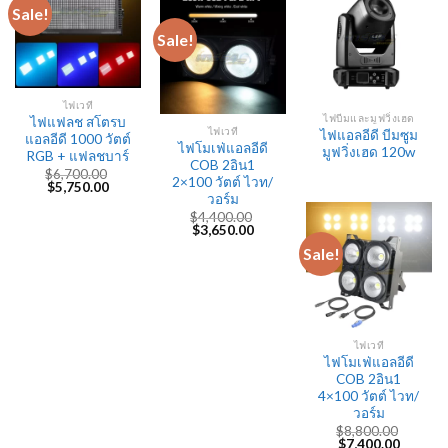
Sale!
Sale!
ไฟเวที
ไฟบีมและมูฟวิ่งเฮด
ไฟแฟลช สโตรบ
ไฟเวที
ไฟแอลอีดี บีมซูม
แอลอีดี 1000 วัตต์
ไฟโมเฟ่แอลอีดี
มูฟวิ่งเฮด 120w
RGB + แฟลชบาร์
COB 2อิน1
$
6,700.00
2×100 วัตต์ ไวท/
Original
Current
$
5,750.00
วอร์ม
price
price
was:
is:
$
4,400.00
$6,700.00.
$5,750.00.
Original
Current
$
3,650.00
price
price
Sale!
was:
is:
$4,400.00.
$3,650.00.
ไฟเวที
ไฟโมเฟ่แอลอีดี
COB 2อิน1
4×100 วัตต์ ไวท/
วอร์ม
$
8,800.00
Original
Current
$
7,400.00