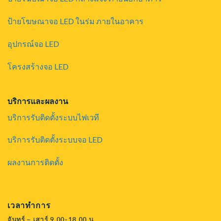
ป้ายโฆษณาจอ LED ในร่ม ภายในอาคาร
อุปกรณ์จอ LED
โครงสร้างจอ LED
บริการและผลงาน
บริการรับติดตั้งระบบไฟเวที
บริการรับติดตั้งระบบจอ LED
ผลงานการติดตั้ง
เวลาทำการ
จันทร์ – เสาร์ 9.00-18.00 น.