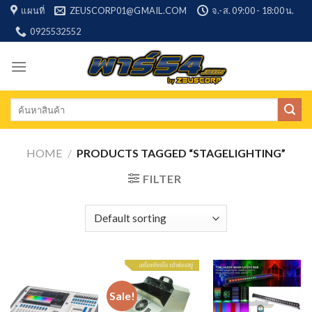
Skip
แผนที่
ZEUSCORP01@GMAIL.COM
จ.-ส. 09:00 - 18:00 น.
to
0925532552
content
Search
for:
HOME
/
PRODUCTS TAGGED “STAGELIGHTING”
FILTER
Sale!