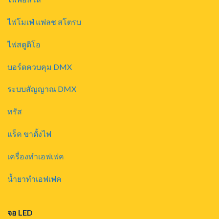
ไฟโมเฟ่ แฟลช สโตรบ
ไฟสตูดิโอ
บอร์ดควบคุม DMX
ระบบสัญญาณ DMX
ทรัส
แร็ค ขาตั้งไฟ
เครื่องทำเอฟเฟค
น้ำยาทำเอฟเฟค
จอ LED