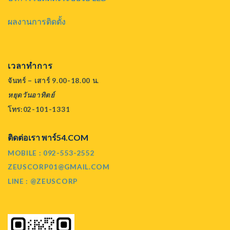
ผลงานการติดตั้ง
เวลาทำการ
จันทร์ – เสาร์ 9.00-18.00 น.
หยุดวันอาทิตย์
โทร:02-101-1331
ติดต่อเรา พาร์54.COM
MOBILE : 092-553-2552
ZEUSCORP01@GMAIL.COM
LINE : @ZEUSCORP